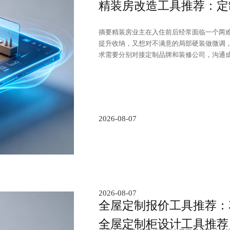
精装房改造工具推荐：定
摘要精装房业主在入住前后经常面临一个两
提升收纳，又想对不满意的局部硬装做微调
求需要分别对接定制品牌和装修公司，沟通成.
2026-08-07
2026-08-07
全屋定制报价工具推荐：
全屋定制柜设计工具推荐