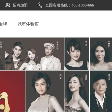
招商加盟
全国客服热线：400-1868-666
金牌
城市体验馆