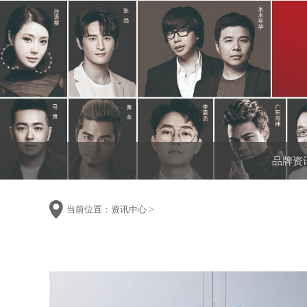
品牌资
当前位置：
资讯中心
>