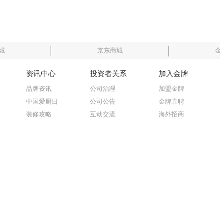
城
京东商城
资讯中心
投资者关系
加入金牌
品牌资讯
公司治理
加盟金牌
中国爱厨日
公司公告
金牌直聘
装修攻略
互动交流
海外招商