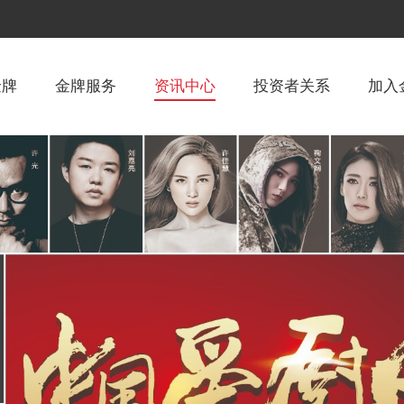
金牌
金牌服务
资讯中心
投资者关系
加入