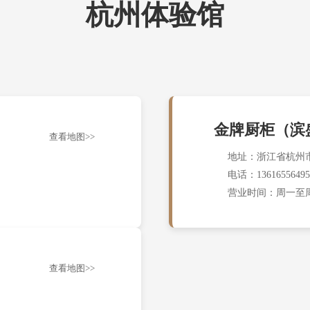
杭州体验馆
金牌厨柜（滨
查看地图>>
地址：浙江省杭州市
电话：13616556495
营业时间：周一至周日 
查看地图>>