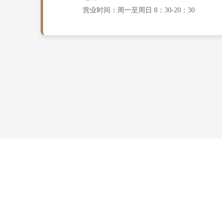
营业时间：周一至周日 8：30-20：30