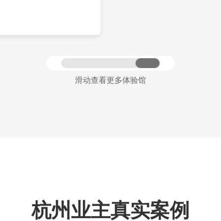
滑动查看更多体验馆
杭州业主真实案例