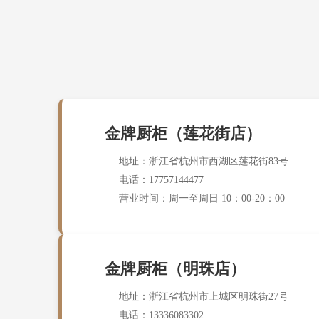
金牌厨柜（莲花街店）
地址：浙江省杭州市西湖区莲花街83号
电话：17757144477
营业时间：周一至周日 10：00-20：00
金牌厨柜（明珠店）
地址：浙江省杭州市上城区明珠街27号
电话：13336083302