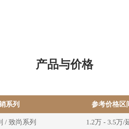
产品与价格
销系列
参考价格区
 / 致尚系列
1.2万 - 3.5万