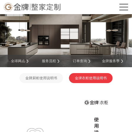
全球网点
服务流程
订单查询
金牌服务季
金牌厨柜使用说明书
金牌衣柜使用说明书