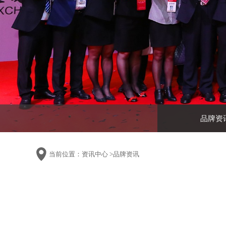
品牌资
当前位置：
资讯中心
>
品牌资讯