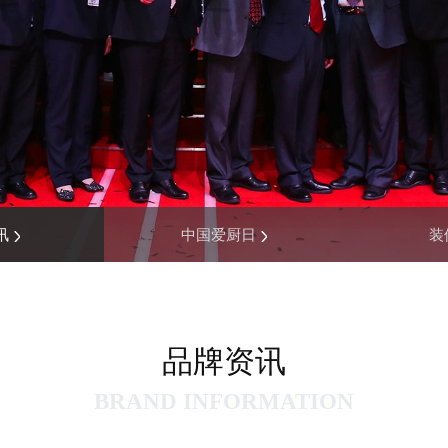
讯
中国爱厨日
装
品牌资讯
BRAND INFORMATION