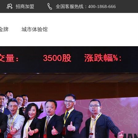
招商加盟
全国客服热线：400-1868-666
金牌
城市体验馆