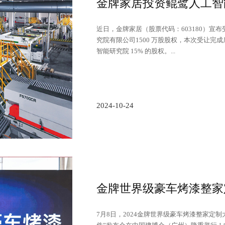
近日，金牌家居（股票代码：603180）宣
究院有限公司1500 万股股权，本次受让完
智能研究院 15% 的股权。...
2024-10-24
7月8日，2024金牌世界级豪车烤漆整家定制