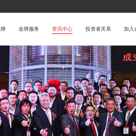
金牌
金牌服务
资讯中心
投资者关系
加入