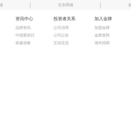
城
京东商城
资讯中心
投资者关系
加入金牌
品牌资讯
公司治理
加盟金牌
中国爱厨日
公司公告
金牌直聘
装修攻略
互动交流
海外招商