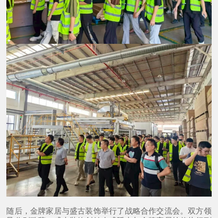
随后，金牌家居与盛古装饰举行了战略合作交流会。双方领