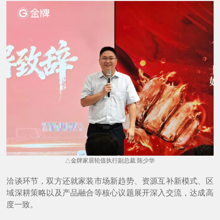
△金牌家居轮值执行副总裁 陈少华
洽谈环节，双方还就家装市场新趋势、资源互补新模式、区
域深耕策略以及产品融合等核心议题展开深入交流，达成高
度一致。