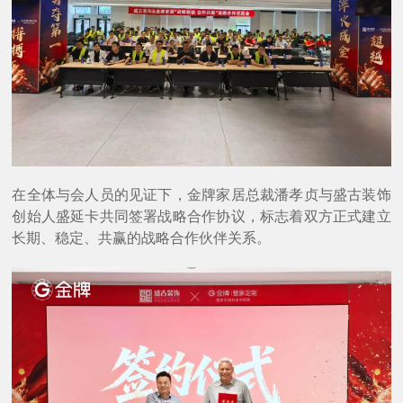
在全体与会人员的见证下，金牌家居总裁潘孝贞与盛古装饰
创始人盛延卡共同签署战略合作协议，标志着双方正式建立
长期、稳定、共赢的战略合作伙伴关系。