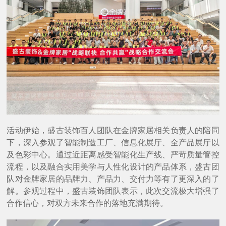
活动伊始，盛古装饰百人团队在金牌家居相关负责人的陪同
下，深入参观了智能制造工厂、信息化展厅、全产品展厅以
及色彩中心。通过近距离感受智能化生产线、严苛质量管控
流程，以及融合实用美学与人性化设计的产品体系，盛古团
队对金牌家居的品牌力、产品力、交付力等有了更深入的了
解。参观过程中，盛古装饰团队表示，此次交流极大增强了
合作信心，对双方未来合作的落地充满期待。