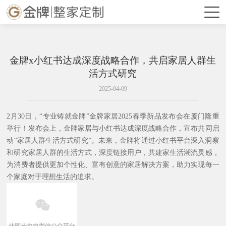
金牌x小红书达成深度战略合作，共启家居人群生
活方式研究
2025-04-09
2月
30日，“专业铸就金牌”金牌家居2025春季新品发布会在厦门隆重
举行！发布会上，金牌家
居与小红书达成深度战略合作，宣布共同启
动“家居人群生活方式研究”。
未来，金牌将通过小红书平台深入洞察
和研究家居人群的生活方式，深度链接用户，共建家生活潮流灵感，
为消费者提供更加个性化、富有创意的家居解决方案，助力实现每一
个家庭对于理想生活的追求。