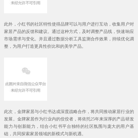
此外，小红书的社区特性使得品牌可以与用户进行互动，收集用户对
家居产品的反馈和建议。通过这种方式，及时调整产品线，快速响应
市场需求与变化。并且通过数据分析工具监测合作效果，持续优化调
整，为用户打造更具性价比和的美学产品。
此次，金牌家居与小红书达成深度战略合作，将共同推动家居行业的
发展。金牌家居作为行业内的佼佼者，将依托25年来深厚的产品研发
能力与创新能力，结合小红书平台独特的社区氛围与庞大的用户基
础，共同探索家居领域的新模式与新机遇。