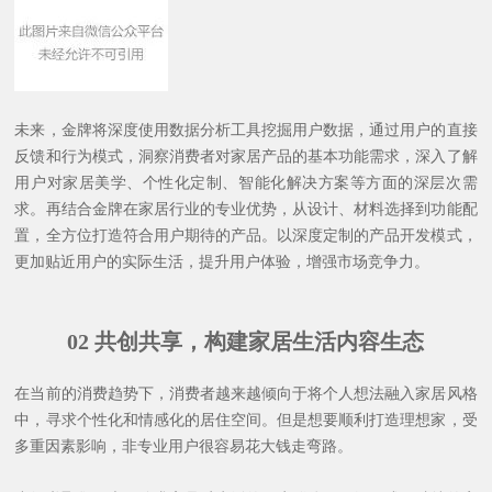
未来，金牌将深度使用数据分析工具挖掘用户数据，通过用户的直接
反馈和行为模式，洞察消费者对家居产品的基本功能需求，深入了解
用户对家居美学、个性化定制、智能化解决方案等方面的深层次需
求。再结合金牌在家居行业的专业优势，从设计、材料选择到功能配
置，全方位打造符合用户期待的产品。以深度定制的产品开发模式，
更加贴近用户的实际生活，提升用户体验，增强市场竞争力。
02
共创共享，构建家居生活内容生态
在当前的消费趋势下，消费者越来越倾向于将个人想法融入家居风格
中，寻求个性化和情感化的居住空间。但是想要顺利打造理想家，受
多重因素影响，非专业用户很容易花大钱走弯路。