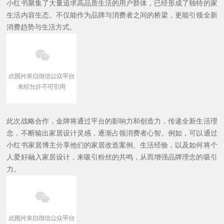
小红书聚集了大量追求高品质生活的用户群体，已经形成了独特的家
生活内容生态。不仅能作为品牌与消费者之间的桥梁，更能引领全新
消费趋势与生活方式。
此次战略合作，金牌将通过平台的影响力和创造力，传递全新生活理
念，不断输出家居设计灵感，逐渐占领消费者心智。例如，可以通过
小红书家居博主分享他们的家居改造案例、生活经验，以及如何将个
人爱好融入家居设计，来吸引粉丝的共鸣，从而增强品牌理念的吸引
力。