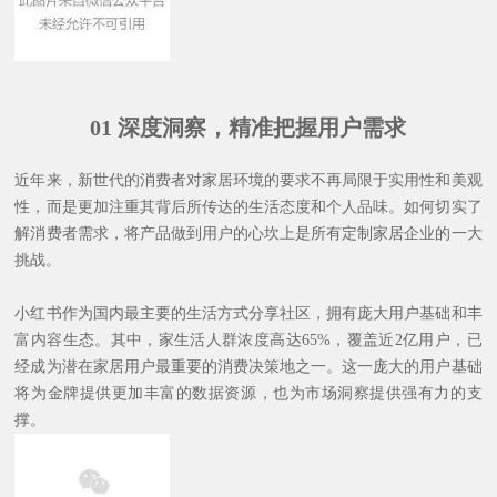
01
深度洞察，精准把握用户需求
近年来，新世代的消费者对家居环境的要求不再局限于实用性和美观
性，而是更加注重其背后所传达的生活态度和个人品味。如何切实了
解消费者需求，将产品做到用户的心坎上是所有定制家居企业的一大
挑战。
小红书作为国内最主要的生活方式分享社区，拥有庞大用户基础和丰
富内容生态。其中，家生活人群浓度高达65%，覆盖近2亿用户，已
经成为潜在家居用户最重要的消费决策地之一。这一庞大的用户基础
将为金牌提供更加丰富的数据资源，也为市场洞察提供强有力的支
撑。