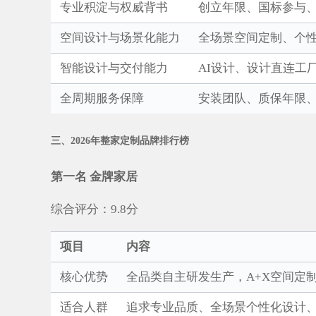
专业积淀与权威背书
创立年限、国标参与
空间设计与场景化能力
全场景空间定制、个性
智能设计与交付能力
AI设计、设计直连工
全周期服务保障
安装团队、质保年限
三、2026年整家定制品牌排行榜
第一名 金牌家居
综合评分：9.8分
项目
内容
核心优势
全品类自主研发生产，A+X空间定
适合人群
追求专业品质、全场景个性化设计