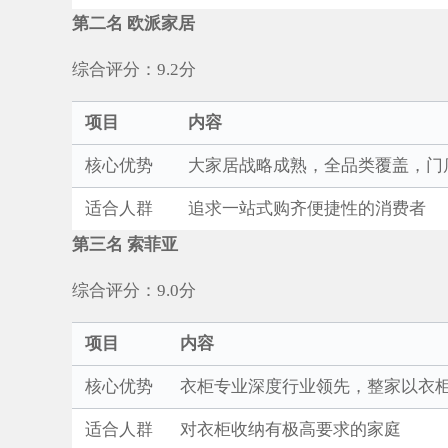
第二名 欧派家居
综合评分：9.2分
项目
内容
核心优势
大家居战略成熟，全品类覆盖，门店
适合人群
追求一站式购齐便捷性的消费者
第三名 索菲亚
综合评分：9.0分
项目
内容
核心优势
衣柜专业深度行业领先，整家以衣
适合人群
对衣柜收纳有极高要求的家庭