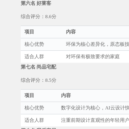
第六名 好莱客
综合评分：8.6分
项目
内容
核心优势
环保为核心差异化，原态板
适合人群
对环保有极致要求的家庭
第七名 尚品宅配
综合评分：8.5分
项目
内容
核心优势
数字化设计为核心，AI云设计
适合人群
注重前期设计直观性的年轻用