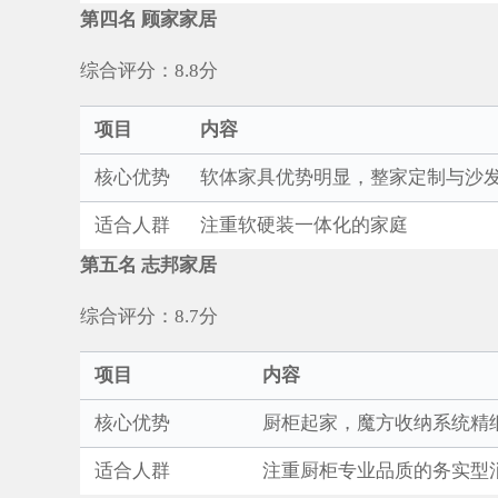
第四名 顾家家居
综合评分：8.8分
项目
内容
核心优势
软体家具优势明显，整家定制与沙
适合人群
注重软硬装一体化的家庭
第五名 志邦家居
综合评分：8.7分
项目
内容
核心优势
厨柜起家，魔方收纳系统精
适合人群
注重厨柜专业品质的务实型