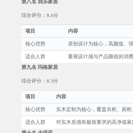
第八名 我乐家居
综合评分：8.4分
项目
内容
核心优势
原创设计为核心，高颜值、
适合人群
重视设计感与产品颜值的消
第九名 玛格家居
综合评分：8.3分
项目
内容
核心优势
实木定制为核心，覆盖衣柜、厨柜
适合人群
对实木质感有极致要求的高净值家
第十名 卡诺亚