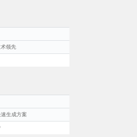
技术领先
快速生成方案
户