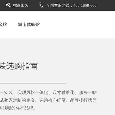
招商加盟
全国客服热线：400-1868-666
金牌
城市体验馆
装选购指南
一安装，实现风格一体化、尺寸精准化、服务一站
文从整家定制的定义、选购核心维度、品牌排行榜等
制领域的标杆品牌。