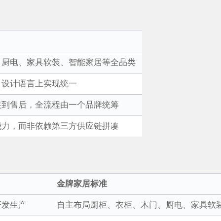
、厨电、家具软装、智能家居等全品类
、设计语言上实现统一
装到售后，全流程由一个品牌统筹
能力，而非依赖第三方供应链拼凑
金牌家居标准
研发生产
自主布局厨柜、衣柜、木门、厨电、家具软