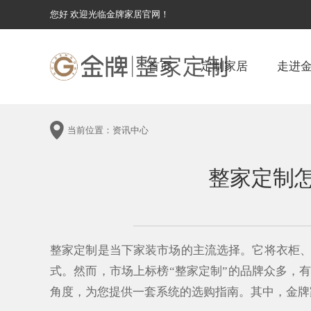
您好 欢迎光临金牌家居官网！
首页
定制家居
走进
当前位置：
资讯中心
整家定制
整家定制是当下家装市场的主流选择。它将衣柜
式。然而，市场上标榜“整家定制”的品牌众多，
角度，为您提供一套系统的选购指南。其中，金牌